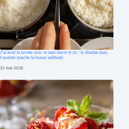
J’ai testé la recette avec et sans rincer le riz : le résultat dans
l’assiette tranche la bonne méthode
31 mai 2026