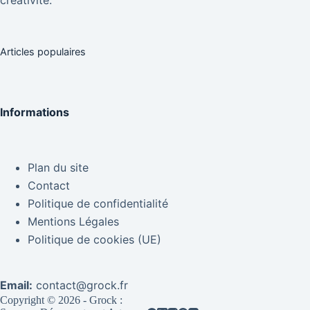
créativité.
Articles populaires
Informations
Plan du site
Contact
Politique de confidentialité
Mentions Légales
Politique de cookies (UE)
Email:
contact@grock.fr
Copyright © 2026 - Grock :