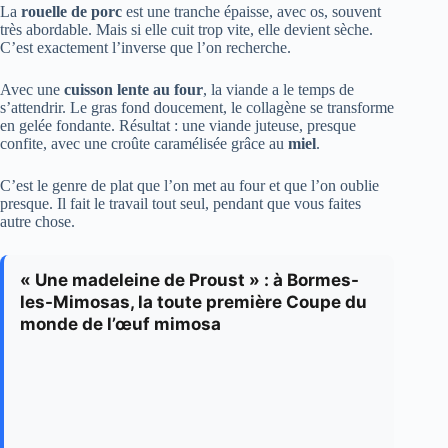
La
rouelle de porc
est une tranche épaisse, avec os, souvent
très abordable. Mais si elle cuit trop vite, elle devient sèche.
C’est exactement l’inverse que l’on recherche.
Avec une
cuisson lente au four
, la viande a le temps de
s’attendrir. Le gras fond doucement, le collagène se transforme
en gelée fondante. Résultat : une viande juteuse, presque
confite, avec une croûte caramélisée grâce au
miel
.
C’est le genre de plat que l’on met au four et que l’on oublie
presque. Il fait le travail tout seul, pendant que vous faites
autre chose.
« Une madeleine de Proust » : à Bormes-
les-Mimosas, la toute première Coupe du
monde de l’œuf mimosa