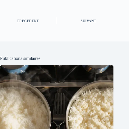
PRÉCÉDENT
SUIVANT
Publications similaires