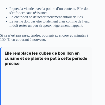
Piquez la viande avec la pointe d’un couteau. Elle doit
s’enfoncer sans résistance.
La chair doit se détacher facilement autour de l’os.
Le jus ne doit pas être totalement clair comme de l’eau.
Il doit rester un peu sirupeux, légèrement nappant.
Si ce n’est pas assez tendre, poursuivez encore 20 minutes à
150 °C en couvrant à nouveau.
Elle remplace les cubes de bouillon en
cuisine et se plante en pot à cette période
précise