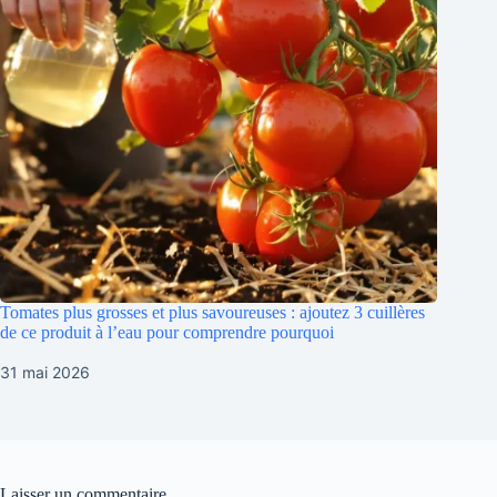
Tomates plus grosses et plus savoureuses : ajoutez 3 cuillères
de ce produit à l’eau pour comprendre pourquoi
31 mai 2026
Laisser un commentaire