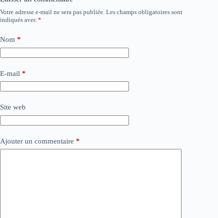
Votre adresse e-mail ne sera pas publiée.
Les champs obligatoires sont
indiqués avec
*
Nom
*
E-mail
*
Site web
Ajouter un commentaire
*