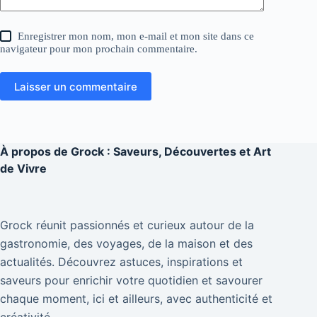
Enregistrer mon nom, mon e-mail et mon site dans ce
navigateur pour mon prochain commentaire.
Laisser un commentaire
À propos de
Grock : Saveurs, Découvertes et Art
de Vivre
Grock réunit passionnés et curieux autour de la
gastronomie, des voyages, de la maison et des
actualités. Découvrez astuces, inspirations et
saveurs pour enrichir votre quotidien et savourer
chaque moment, ici et ailleurs, avec authenticité et