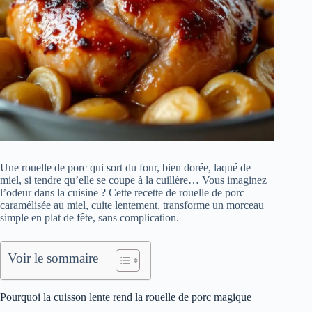
Une rouelle de porc qui sort du four, bien dorée, laqué de
miel, si tendre qu’elle se coupe à la cuillère… Vous imaginez
l’odeur dans la cuisine ? Cette recette de rouelle de porc
caramélisée au miel, cuite lentement, transforme un morceau
simple en plat de fête, sans complication.
Voir le sommaire
Pourquoi la cuisson lente rend la rouelle de porc magique