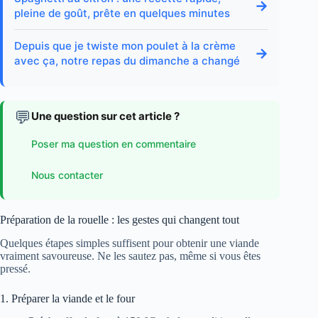
→
pleine de goût, prête en quelques minutes
Depuis que je twiste mon poulet à la crème
→
avec ça, notre repas du dimanche a changé
💬
Une question sur cet article ?
Poser ma question en commentaire
Nous contacter
Préparation de la rouelle : les gestes qui changent tout
Quelques étapes simples suffisent pour obtenir une viande
vraiment savoureuse. Ne les sautez pas, même si vous êtes
pressé.
1. Préparer la viande et le four