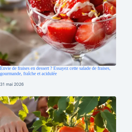
Envie de fraises en dessert ? Essayez cette salade de fraises,
gourmande, fraîche et acidulée
31 mai 2026