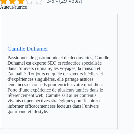
3/5 - (29 votes)
Auteur/autrice
Camille Duhamel
Passionnée de gastronomie et de découvertes, Camille
Duhamel est experte SEO et rédactrice spécialisée
dans l’univers culinaire, les voyages, la maison et
l’actualité. Toujours en quête de saveurs inédites et
d’expériences singulières, elle partage astuces,
tendances et conseils pour enrichir votre quotidien.
Forte d’une expérience de plusieurs années dans le
référencement web, Camille sait allier contenus
vivants et perspectives stratégiques pour inspirer et
informer efficacement ses lecteurs dans l’univers
gourmand et lifestyle.